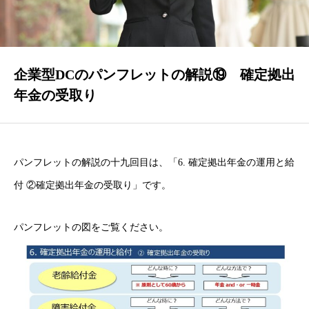
企業型DCのパンフレットの解説⑲ 確定拠出
年金の受取り
パンフレットの解説の十九回目は、「6. 確定拠出年金の運用と給
付 ②確定拠出年金の受取り」です。
パンフレットの図をご覧ください。