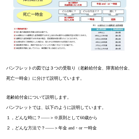
パンフレットの図では３つの受取り（老齢給付金、障害給付金、
死亡一時金）に分けて説明しています。
老齢給付金について説明します。
パンフレットでは、以下のように説明しています。
１，どんな時に？――＞※原則として60歳から
２，どんな方法で？――＞年金 and・or 一時金