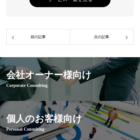
前の記事
次の記事
会社オーナー様向け
Corporate Consulting
個人のお客様向け
Personal Consulting