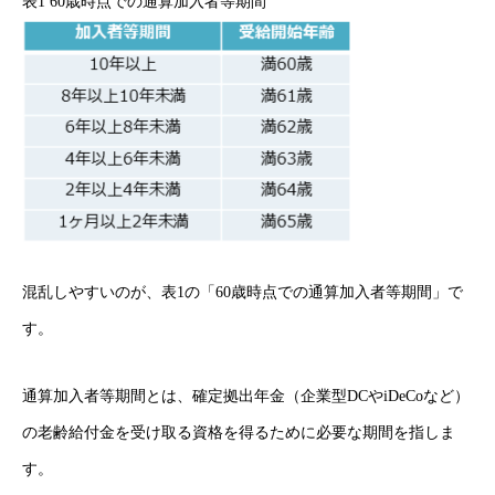
表1 60歳時点での通算加入者等期間
混乱しやすいのが、表1の「60歳時点での通算加入者等期間」で
す。
通算加入者等期間とは、確定拠出年金（企業型DCやiDeCoなど）
の老齢給付金を受け取る資格を得るために必要な期間を指しま
す。