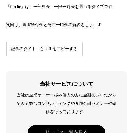
「forche」は、一部年金・一部一時金を選べるタイプです。
次回は、障害給付金と死亡一時金の解説をしま。す
記事のタイトルとURLをコピーする
当社サービスについて
当社は企業オーナー様や個人の方に金融のプロだから
できる総合コンサルティングや各種金融セミナーや研
修を行っております。
サービス一覧を見る